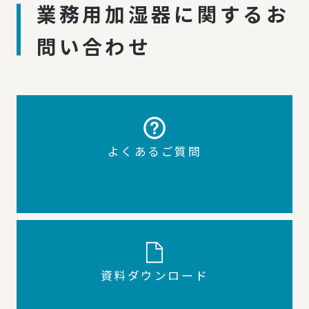
業務用加湿器に関するお
問い合わせ
よくあるご質問
資料ダウンロード