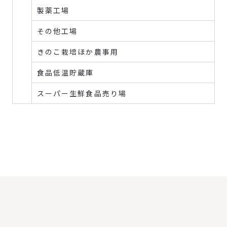
製薬工場
その他工場
きのこ栽培ほか農事用
食品低温貯蔵庫
スーパー生鮮食品売り場