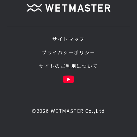
サイトマップ
プライバシーポリシー
サイトのご利用について
©2026 WETMASTER Co.,Ltd