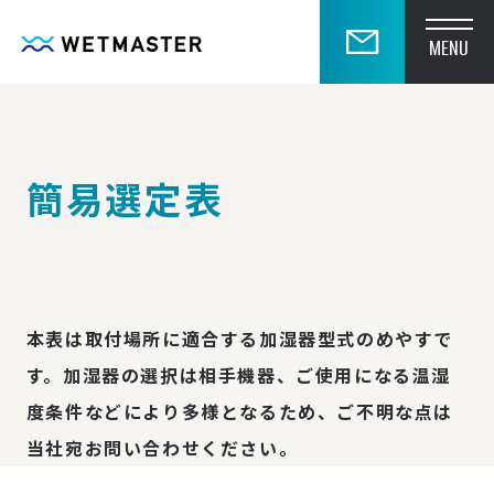
MENU
簡易選定表
本表は取付場所に適合する加湿器型式のめやすで
す。加湿器の選択は相手機器、ご使用になる温湿
度条件などにより多様となるため、ご不明な点は
当社宛お問い合わせください。