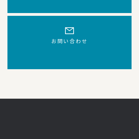
お問い合わせ