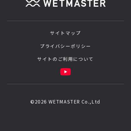
サイトマップ
プライバシーポリシー
サイトのご利用について
©2026 WETMASTER Co.,Ltd