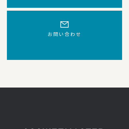
お問い合わせ