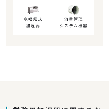
水噴霧式
流量管理
加湿器
システム機器