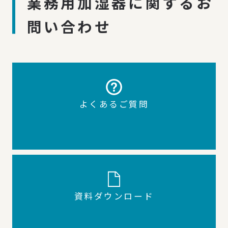
業務用加湿器に関するお
問い合わせ
よくあるご質問
資料ダウンロード