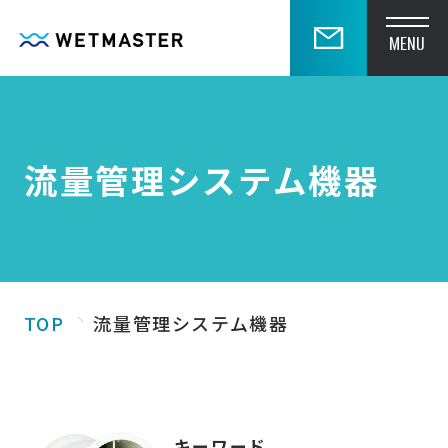
MENU
流量管理システム機器
TOP
流量管理システム機器
キーワード