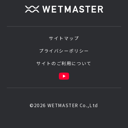
サイトマップ
プライバシーポリシー
サイトのご利用について
©2026 WETMASTER Co.,Ltd