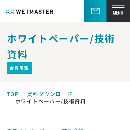
MENU
ホワイトペーパー/技術
資料
会員限定
TOP
資料ダウンロード
ホワイトペーパー/技術資料