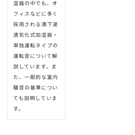
湿器の中でも、オ
フィスなどに多く
採用される滴下浸
透気化式加湿器・
単独運転タイプの
運転音について解
説しています。ま
た、一般的な室内
騒音の基準につい
ても説明していま
す。