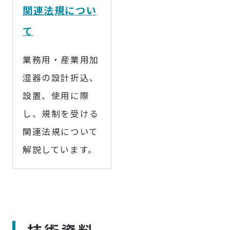
関連法規につい
て
業務用・産業用加
湿器の設計折込、
設置、使用に際
し、規制を受ける
関連法規について
解説しています。