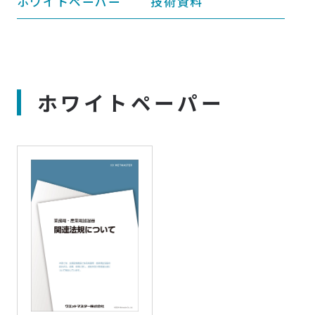
ホワイトペーパー
技術資料
ホワイトペーパー