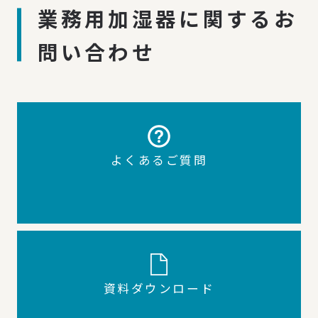
業務用加湿器に関するお
問い合わせ
よくあるご質問
資料ダウンロード