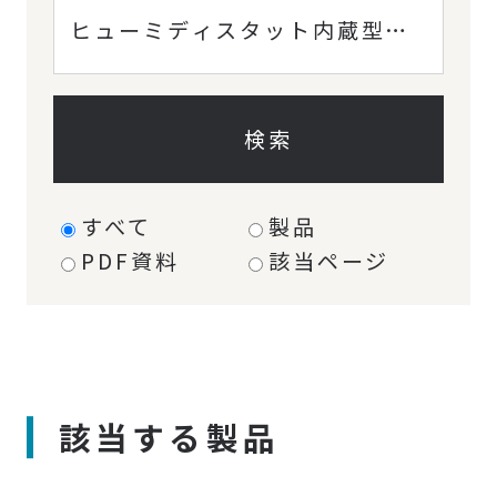
検索
すべて
製品
PDF資料
該当ページ
該当する製品