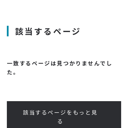
該当するページ
一致するページは見つかりませんでし
た。
該当するページをもっと見
る