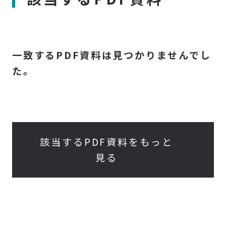
一致するPDF資料は見つかりませんでし
た。
該当するPDF資料をもっと
見る