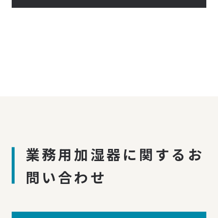
業務用加湿器に関するお
問い合わせ