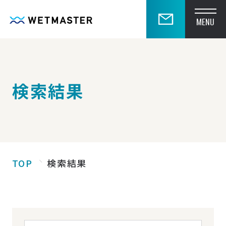
MENU
検索結果
TOP
検索結果