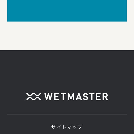
サイトマップ