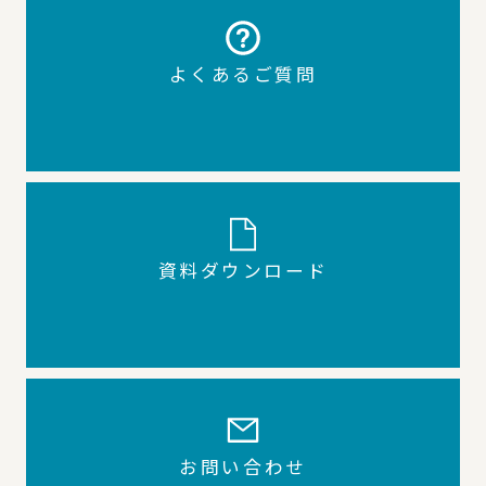
よくあるご質問
資料ダウンロード
お問い合わせ