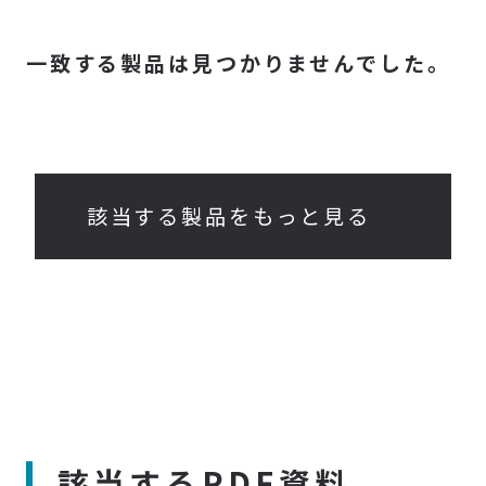
一致する製品は見つかりませんでした。
該当する製品をもっと見る
該当するPDF資料